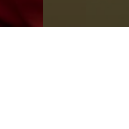
VIDEOS